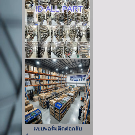
แบบฟอร์มติดต่อกลับ