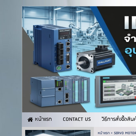
CONTACT US
วิธีการสั่งซื้อสิน
หน้าแรก
หน้าแรก
>
SERVO MOTO