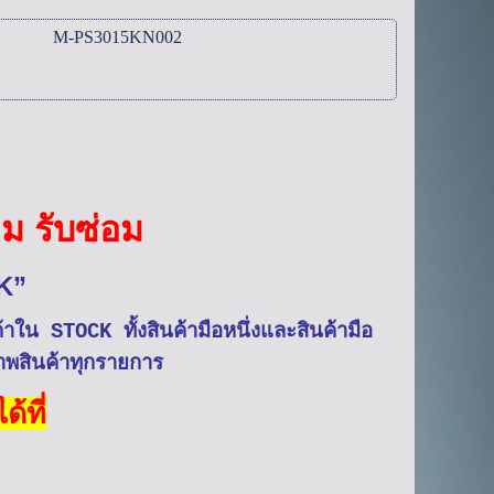
M-PS3015KN002
ม รับซ่อม
K”
ค้าใน
ทั้งสินค้ามือหนึ่งและสินค้ามือ
STOCK
าพสินค้าทุกรายการ
้ที่