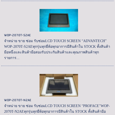
WOP-2070T-S2AE
จำหน่าย ขาย ซ่อม รับซ่อมLCD TOUCH SCREEN “ADVANTECH”
WOP-2070T-S2AEทุกรุ่นทุกยี่ห้อทุกอาการมีสินค้าใน STOCK ทั้งสินค้า
มือหนึ่งและสินค้ามือสองรับประกันสินค้าและคุณภาพสินค้าทุก
รายการ...
WOP-2070T-N2AE
จำหน่าย ขาย ซ่อม รับซ่อมLCD TOUCH SCREEN “PROFACE"WOP-
2070T-N2AEทุกรุ่นทุกยี่ห้อทุกอาการมีสินค้าใน STOCK ทั้งสินค้ามือ