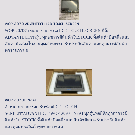
WOP-2070 ADVANTECH LCD TOUCH SCREEN
WOP-2070จำหน่าย ขาย ซ่อม LCD TOUCH SCREEN ยี่ห้อ
ADVANTECHทุกรุ่น ทุกอาการมีสินค้าในSTOCK ทั้งสินค้ามือหนึ่งและ
สินค้ามือสองในงานอุตสาหกรรม รับประกันสินค้าและคุณภาพสินค้า
ทุกรายการ ม...
WOP-2070T-N2AE
จำหน่าย ขาย ซ่อม รับซ่อมLCD TOUCH
SCREEN“ADVANTECH”WOP-2070T-N2AEทุกรุ่นทุกยี่ห้อทุกอาการมี
สินค้าใน STOCK ทั้งสินค้ามือหนึ่งและสินค้ามือสองรับประกันสินค้า
และคุณภาพสินค้าทุกรายการสน...