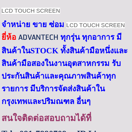
LCD TOUCH SCREEN
จำหน่าย ขาย ซ่อม
LCD TOUCH SCREEN
ADVANTECH
ยี่ห้อ
ทุกรุ่น ทุกอาการ
มี
สินค้าใน
STOCK
ทั้งสินค้ามือหนึ่งและ
สินค้ามือสองในงานอุตสาหกรรม รับ
ประกันสินค้าและคุณภาพสินค้าทุก
รายการ มีบริการจัดส่งสินค้าใน
กรุงเทพและปริมณฑล
อื่นๆ
สนใจติดต่อสอบถามได้ที่