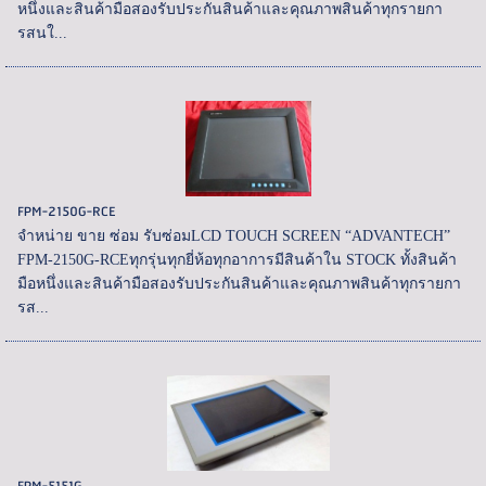
หนึ่งและสินค้ามือสองรับประกันสินค้าและคุณภาพสินค้าทุกรายกา
รสนใ...
FPM-2150G-RCE
จำหน่าย ขาย ซ่อม รับซ่อมLCD TOUCH SCREEN “ADVANTECH”
FPM-2150G-RCEทุกรุ่นทุกยี่ห้อทุกอาการมีสินค้าใน STOCK ทั้งสินค้า
มือหนึ่งและสินค้ามือสองรับประกันสินค้าและคุณภาพสินค้าทุกรายกา
รส...