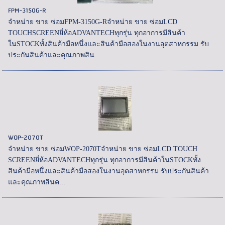
FPM-3150G-R
จำหน่าย ขาย ซ่อมFPM-3150G-Rจำหน่าย ขาย ซ่อมLCD
TOUCHSCREENยี่ห้อADVANTECHทุกรุ่น ทุกอาการมีสินค้า
ในSTOCKทั้งสินค้ามือหนึ่งและสินค้ามือสองในงานอุตสาหกรรม รับ
ประกันสินค้าและคุณภาพสิน...
WOP-2070T
จำหน่าย ขาย ซ่อมWOP-2070Tจำหน่าย ขาย ซ่อมLCD TOUCH
SCREENยี่ห้อADVANTECHทุกรุ่น ทุกอาการมีสินค้าในSTOCKทั้ง
สินค้ามือหนึ่งและสินค้ามือสองในงานอุตสาหกรรม รับประกันสินค้า
และคุณภาพสินค...