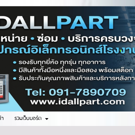
ค้า
รวมเว็บบอร์ด