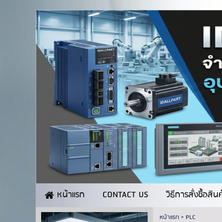
CONTACT US
วิธีการสั่งซื้อสิน
หน้าแรก
หน้าแรก
>
PLC