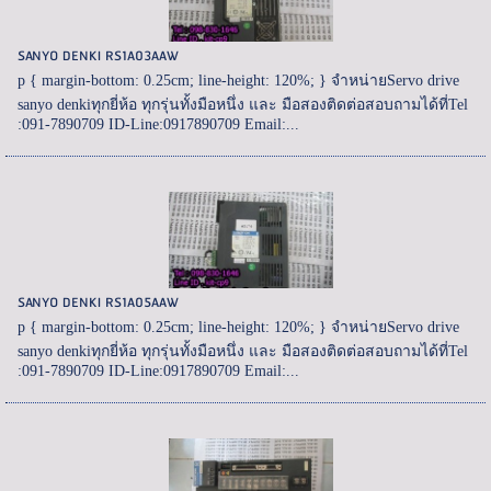
SANYO DENKI RS1A03AAW
p { margin-bottom: 0.25cm; line-height: 120%; } จำหน่ายServo drive
sanyo denkiทุกยี่ห้อ ทุกรุ่นทั้งมือหนึ่ง และ มือสองติดต่อสอบถามได้ที่Tel
:091-7890709 ID-Line:0917890709 Email:...
SANYO DENKI RS1A05AAW
p { margin-bottom: 0.25cm; line-height: 120%; } จำหน่ายServo drive
sanyo denkiทุกยี่ห้อ ทุกรุ่นทั้งมือหนึ่ง และ มือสองติดต่อสอบถามได้ที่Tel
:091-7890709 ID-Line:0917890709 Email:...