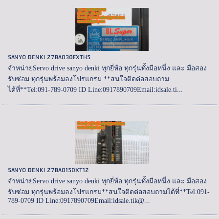
SANYO DENKI 27BA030FXTH5
จำหน่ายServo drive sanyo denki ทุกยี่ห้อ ทุกรุ่นทั้งมือหนึ่ง และ มือสอง
รับซ่อม ทุกรุ่นพร้อมลงโปรแกรม **สนใจติดต่อสอบถาม
ได้ที่**Tel:091-789-0709 ID Line:0917890709Email:idsale.ti...
SANYO DENKI 27BA0150XT12
จำหน่ายServo drive sanyo denki ทุกยี่ห้อ ทุกรุ่นทั้งมือหนึ่ง และ มือสอง
รับซ่อม ทุกรุ่นพร้อมลงโปรแกรม**สนใจติดต่อสอบถามได้ที่**Tel:091-
789-0709 ID Line:0917890709Email:idsale.tik@...