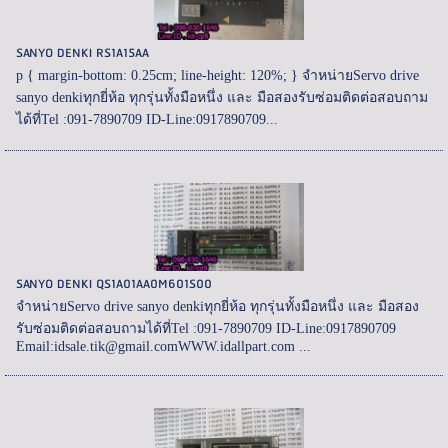
SANYO DENKI RS1A15AA
p { margin-bottom: 0.25cm; line-height: 120%; } จำหน่ายServo drive
sanyo denkiทุกยี่ห้อ ทุกรุ่นทั้งมือหนึ่ง และ มือสองรับซ่อมติดต่อสอบถาม
ได้ที่Tel :091-7890709 ID-Line:0917890709...
SANYO DENKI QS1A01AA0M601S00
จำหน่ายServo drive sanyo denkiทุกยี่ห้อ ทุกรุ่นทั้งมือหนึ่ง และ มือสอง
รับซ่อมติดต่อสอบถามได้ที่Tel :091-7890709 ID-Line:0917890709
Email:idsale.tik@gmail.comWWW.idallpart.com ...