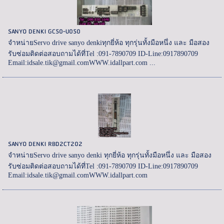
SANYO DENKI GC50-U050
จำหน่ายServo drive sanyo denkiทุกยี่ห้อ ทุกรุ่นทั้งมือหนึ่ง และ มือสอง
รับซ่อมติดต่อสอบถามได้ที่Tel :091-7890709 ID-Line:0917890709
Email:idsale.tik@gmail.comWWW.idallpart.com ...
SANYO DENKI RBD2CT202
จำหน่ายServo drive sanyo denki ทุกยี่ห้อ ทุกรุ่นทั้งมือหนึ่ง และ มือสอง
รับซ่อมติดต่อสอบถามได้ที่Tel :091-7890709 ID-Line:0917890709
Email:idsale.tik@gmail.comWWW.idallpart.com