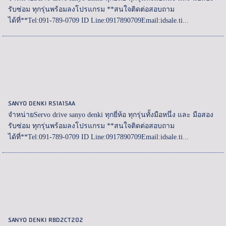
รับซ่อม ทุกรุ่นพร้อมลงโปรแกรม **สนใจติดต่อสอบถาม
ได้ที่**Tel:091-789-0709 ID Line:0917890709Email:idsale.ti...
SANYO DENKI RS1A15AA
จำหน่ายServo drive sanyo denki ทุกยี่ห้อ ทุกรุ่นทั้งมือหนึ่ง และ มือสอง
รับซ่อม ทุกรุ่นพร้อมลงโปรแกรม **สนใจติดต่อสอบถาม
ได้ที่**Tel:091-789-0709 ID Line:0917890709Email:idsale.ti...
SANYO DENKI RBD2CT202