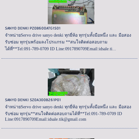
SANYO DENKI PZ0B600ATG1S01
จำหน่ายServo drive sanyo denki ทุกยี่ห้อ ทุกรุ่นทั้งมือหนึ่ง และ มือสอง
รับซ่อม ทุกรุ่นพร้อมลงโปรแกรม **สนใจติดต่อสอบถาม
ได้ที่**Tel:091-789-0709 ID Line:0917890709Email:idsale.ti...
SANYO DENKI SZ0A300B261P01
จำหน่ายServo drive sanyo denki ทุกยี่ห้อ ทุกรุ่นทั้งมือหนึ่ง และ มือสอง
รับซ่อม ทุกรุ่น**สนใจติดต่อสอบถามได้ที่**Tel:091-789-0709 ID
Line:0917890709Email:idsale.tik@gmail.com