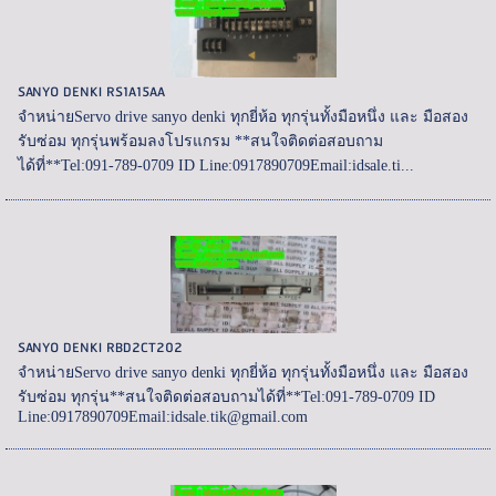
SANYO DENKI RS1A15AA
จำหน่ายServo drive sanyo denki ทุกยี่ห้อ ทุกรุ่นทั้งมือหนึ่ง และ มือสอง
รับซ่อม ทุกรุ่นพร้อมลงโปรแกรม **สนใจติดต่อสอบถาม
ได้ที่**Tel:091-789-0709 ID Line:0917890709Email:idsale.ti...
SANYO DENKI RBD2CT202
จำหน่ายServo drive sanyo denki ทุกยี่ห้อ ทุกรุ่นทั้งมือหนึ่ง และ มือสอง
รับซ่อม ทุกรุ่น**สนใจติดต่อสอบถามได้ที่**Tel:091-789-0709 ID
Line:0917890709Email:idsale.tik@gmail.com