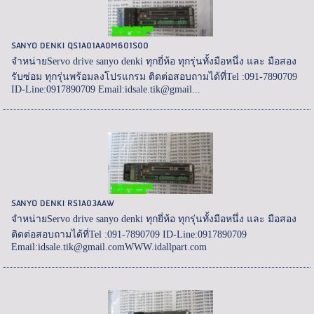
SANYO DENKI QS1A01AA0M601S00
จำหน่ายServo drive sanyo denki ทุกยี่ห้อ ทุกรุ่นทั้งมือหนึ่ง และ มือสอง
รับซ่อม ทุกรุ่นพร้อมลงโปรแกรม ติดต่อสอบถามได้ที่Tel :091-7890709
ID-Line:0917890709 Email:idsale.tik@gmail...
SANYO DENKI RS1A03AAW
จำหน่ายServo drive sanyo denki ทุกยี่ห้อ ทุกรุ่นทั้งมือหนึ่ง และ มือสอง
ติดต่อสอบถามได้ที่Tel :091-7890709 ID-Line:0917890709
Email:idsale.tik@gmail.comWWW.idallpart.com