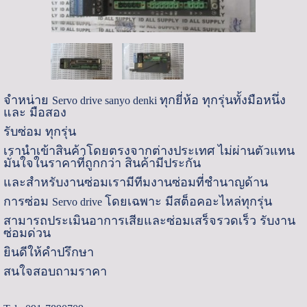
จำหน่าย
ทุกยี่ห้อ ทุกรุ่นทั้งมือหนึ่ง
Servo drive sanyo denki
และ มือสอง
รับซ่อม ทุกรุ่น
เรานำเข้าสินค้าโดยตรงจากต่างประเทศ ไม่ผ่านตัวแทน
มั่นใจในราคาที่ถูกกว่า สินค้ามีประกัน
และสำหรับงานซ่อมเรามีทีมงานซ่อมที่ชำนาญด้าน
การซ่อม
โดยเฉพาะ มีสต็อคอะไหล่ทุกรุ่น
Servo drive
สามารถประเมินอาการเสียและซ่อมเสร็จรวดเร็ว รับงาน
ซ่อมด่วน
ยินดีให้คำปรึกษา
สนใจสอบถามราคา