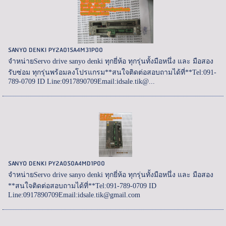
SANYO DENKI PY2A015A4M31P00
จำหน่ายServo drive sanyo denki ทุกยี่ห้อ ทุกรุ่นทั้งมือหนึ่ง และ มือสอง
รับซ่อม ทุกรุ่นพร้อมลงโปรแกรม**สนใจติดต่อสอบถามได้ที่**Tel:091-
789-0709 ID Line:0917890709Email:idsale.tik@...
SANYO DENKI PY2A050A4MD1P00
จำหน่ายServo drive sanyo denki ทุกยี่ห้อ ทุกรุ่นทั้งมือหนึ่ง และ มือสอง
**สนใจติดต่อสอบถามได้ที่**Tel:091-789-0709 ID
Line:0917890709Email:idsale.tik@gmail.com