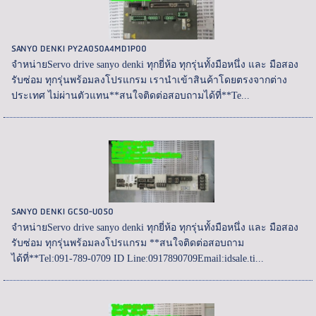
SANYO DENKI PY2A050A4MD1P00
จำหน่ายServo drive sanyo denki ทุกยี่ห้อ ทุกรุ่นทั้งมือหนึ่ง และ มือสอง
รับซ่อม ทุกรุ่นพร้อมลงโปรแกรม เรานำเข้าสินค้าโดยตรงจากต่าง
ประเทศ ไม่ผ่านตัวแทน**สนใจติดต่อสอบถามได้ที่**Te...
SANYO DENKI GC50-U050
จำหน่ายServo drive sanyo denki ทุกยี่ห้อ ทุกรุ่นทั้งมือหนึ่ง และ มือสอง
รับซ่อม ทุกรุ่นพร้อมลงโปรแกรม **สนใจติดต่อสอบถาม
ได้ที่**Tel:091-789-0709 ID Line:0917890709Email:idsale.ti...