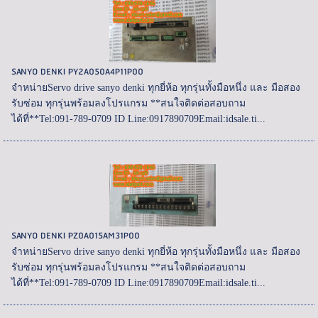
SANYO DENKI PY2A050A4P11P00
จำหน่ายServo drive sanyo denki ทุกยี่ห้อ ทุกรุ่นทั้งมือหนึ่ง และ มือสอง
รับซ่อม ทุกรุ่นพร้อมลงโปรแกรม **สนใจติดต่อสอบถาม
ได้ที่**Tel:091-789-0709 ID Line:0917890709Email:idsale.ti...
SANYO DENKI PZ0A015AM31P00
จำหน่ายServo drive sanyo denki ทุกยี่ห้อ ทุกรุ่นทั้งมือหนึ่ง และ มือสอง
รับซ่อม ทุกรุ่นพร้อมลงโปรแกรม **สนใจติดต่อสอบถาม
ได้ที่**Tel:091-789-0709 ID Line:0917890709Email:idsale.ti...