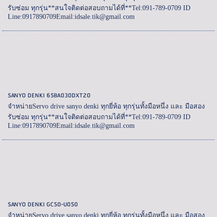
รับซ่อม ทุกรุ่น**สนใจติดต่อสอบถามได้ที่**Tel:091-789-0709 ID
Line:0917890709Email:idsale.tik@gmail.com
SANYO DENKI 65BA030DXT20
จำหน่ายServo drive sanyo denki ทุกยี่ห้อ ทุกรุ่นทั้งมือหนึ่ง และ มือสอง
รับซ่อม ทุกรุ่น**สนใจติดต่อสอบถามได้ที่**Tel:091-789-0709 ID
Line:0917890709Email:idsale.tik@gmail.com
SANYO DENKI GC50-U050
จำหน่ายServo drive sanyo denki ทุกยี่ห้อ ทุกรุ่นทั้งมือหนึ่ง และ มือสอง