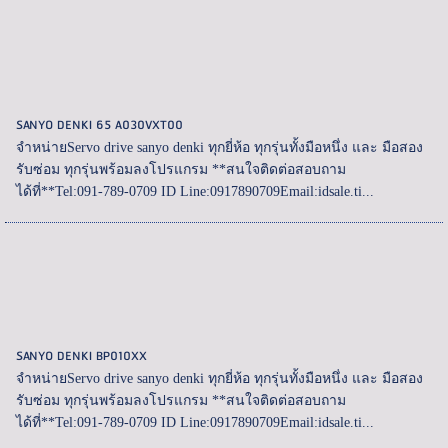
SANYO DENKI 65 A030VXT00
จำหน่ายServo drive sanyo denki ทุกยี่ห้อ ทุกรุ่นทั้งมือหนึ่ง และ มือสอง
รับซ่อม ทุกรุ่นพร้อมลงโปรแกรม **สนใจติดต่อสอบถาม
ได้ที่**Tel:091-789-0709 ID Line:0917890709Email:idsale.ti...
SANYO DENKI BP010XX
จำหน่ายServo drive sanyo denki ทุกยี่ห้อ ทุกรุ่นทั้งมือหนึ่ง และ มือสอง
รับซ่อม ทุกรุ่นพร้อมลงโปรแกรม **สนใจติดต่อสอบถาม
ได้ที่**Tel:091-789-0709 ID Line:0917890709Email:idsale.ti...