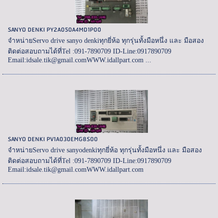
SANYO DENKI PY2A050A4MD1P00
จำหน่ายServo drive sanyo denkiทุกยี่ห้อ ทุกรุ่นทั้งมือหนึ่ง และ มือสอง
ติดต่อสอบถามได้ที่Tel :091-7890709 ID-Line:0917890709
Email:idsale.tik@gmail.comWWW.idallpart.com ...
SANYO DENKI PV1A030EMG8S00
จำหน่ายServo drive sanyodenkiทุกยี่ห้อ ทุกรุ่นทั้งมือหนึ่ง และ มือสอง
ติดต่อสอบถามได้ที่Tel :091-7890709 ID-Line:0917890709
Email:idsale.tik@gmail.comWWW.idallpart.com