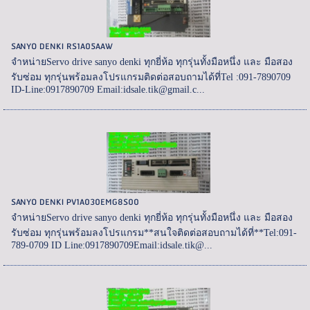
SANYO DENKI RS1A05AAW
จำหน่ายServo drive sanyo denki ทุกยี่ห้อ ทุกรุ่นทั้งมือหนึ่ง และ มือสอง
รับซ่อม ทุกรุ่นพร้อมลงโปรแกรมติดต่อสอบถามได้ที่Tel :091-7890709
ID-Line:0917890709 Email:idsale.tik@gmail.c...
SANYO DENKI PV1A030EMG8S00
จำหน่ายServo drive sanyo denki ทุกยี่ห้อ ทุกรุ่นทั้งมือหนึ่ง และ มือสอง
รับซ่อม ทุกรุ่นพร้อมลงโปรแกรม**สนใจติดต่อสอบถามได้ที่**Tel:091-
789-0709 ID Line:0917890709Email:idsale.tik@...