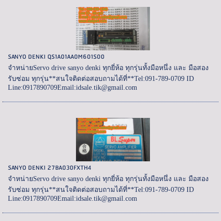
SANYO DENKI QS1A01AA0M601S00
จำหน่ายServo drive sanyo denki ทุกยี่ห้อ ทุกรุ่นทั้งมือหนึ่ง และ มือสอง
รับซ่อม ทุกรุ่น**สนใจติดต่อสอบถามได้ที่**Tel:091-789-0709 ID
Line:0917890709Email:idsale.tik@gmail.com
SANYO DENKI 27BA030FXTH4
จำหน่ายServo drive sanyo denki ทุกยี่ห้อ ทุกรุ่นทั้งมือหนึ่ง และ มือสอง
รับซ่อม ทุกรุ่น**สนใจติดต่อสอบถามได้ที่**Tel:091-789-0709 ID
Line:0917890709Email:idsale.tik@gmail.com