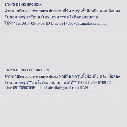
SANYO DENKI BP010XX
จำหน่ายServo drive sanyo denki ทุกยี่ห้อ ทุกรุ่นทั้งมือหนึ่ง และ มือสอง
รับซ่อม ทุกรุ่นพร้อมลงโปรแกรม **สนใจติดต่อสอบถาม
ได้ที่**Tel:091-789-0709 ID Line:0917890709Email:idsale.ti...
SANYO DENKI BP060RXB R1
จำหน่ายServo drive sanyo denki ทุกยี่ห้อ ทุกรุ่นทั้งมือหนึ่ง และ มือสอง
รับซ่อม ทุกรุ่น**สนใจติดต่อสอบถามได้ที่**Tel:091-789-0709 ID
Line:0917890709Email:idsale.tik@gmail.com SAN...