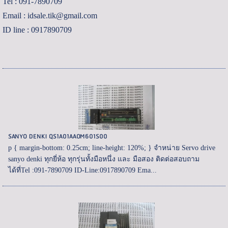
Tel : 091-7890709
Email : idsale.tik@gmail.com
ID line : 0917890709
SANYO DENKI QS1A01AAOM601S00
p { margin-bottom: 0.25cm; line-height: 120%; } จำหน่าย Servo drive
sanyo denki ทุกยี่ห้อ ทุกรุ่นทั้งมือหนึ่ง และ มือสอง ติดต่อสอบถาม
ได้ที่Tel :091-7890709 ID-Line:0917890709 Ema...