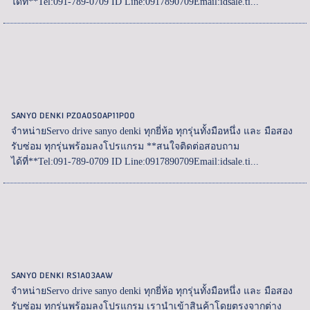
ได้ที่**Tel:091-789-0709 ID Line:0917890709Email:idsale.ti...
SANYO DENKI PZ0A050AP11P00
จำหน่ายServo drive sanyo denki ทุกยี่ห้อ ทุกรุ่นทั้งมือหนึ่ง และ มือสอง
รับซ่อม ทุกรุ่นพร้อมลงโปรแกรม **สนใจติดต่อสอบถาม
ได้ที่**Tel:091-789-0709 ID Line:0917890709Email:idsale.ti...
SANYO DENKI RS1A03AAW
จำหน่ายServo drive sanyo denki ทุกยี่ห้อ ทุกรุ่นทั้งมือหนึ่ง และ มือสอง
รับซ่อม ทุกรุ่นพร้อมลงโปรแกรม เรานำเข้าสินค้าโดยตรงจากต่าง