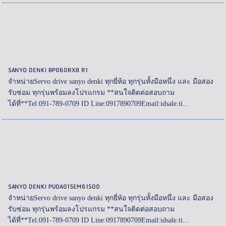
SANYO DENKI BP060RXB R1
จำหน่ายServo drive sanyo denki ทุกยี่ห้อ ทุกรุ่นทั้งมือหนึ่ง และ มือสอง
รับซ่อม ทุกรุ่นพร้อมลงโปรแกรม **สนใจติดต่อสอบถาม
ได้ที่**Tel:091-789-0709 ID Line:0917890709Email:idsale.ti...
SANYO DENKI PU0A015EM61S00
จำหน่ายServo drive sanyo denki ทุกยี่ห้อ ทุกรุ่นทั้งมือหนึ่ง และ มือสอง
รับซ่อม ทุกรุ่นพร้อมลงโปรแกรม **สนใจติดต่อสอบถาม
ได้ที่**Tel:091-789-0709 ID Line:0917890709Email:idsale.ti...