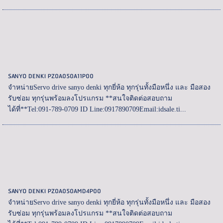
SANYO DENKI PZ0A050A11P00
จำหน่ายServo drive sanyo denki ทุกยี่ห้อ ทุกรุ่นทั้งมือหนึ่ง และ มือสอง
รับซ่อม ทุกรุ่นพร้อมลงโปรแกรม **สนใจติดต่อสอบถาม
ได้ที่**Tel:091-789-0709 ID Line:0917890709Email:idsale.ti...
SANYO DENKI PZ0A050AMD4P00
จำหน่ายServo drive sanyo denki ทุกยี่ห้อ ทุกรุ่นทั้งมือหนึ่ง และ มือสอง
รับซ่อม ทุกรุ่นพร้อมลงโปรแกรม **สนใจติดต่อสอบถาม