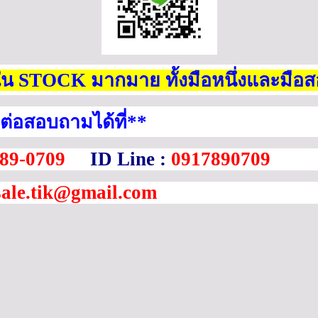
ใน
STOCK
มากมาย ทั้งมือหนึ่งและมือ
ต่อสอบถามได้ที่
**
89-0709
ID Line :
0917890709
sale.tik@gmail.com