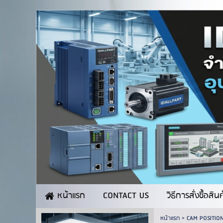
CONTACT US
วิธีการสั่งซื้อสิน
หน้าแรก
หน้าแรก
>
CAM POSITIO